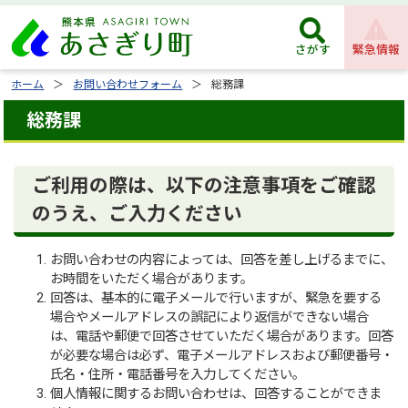
緊急情報
さがす
ホーム
お問い合わせフォーム
総務課
総務課
ご利用の際は、以下の注意事項をご確認
のうえ、ご入力ください
お問い合わせの内容によっては、回答を差し上げるまでに、
お時間をいただく場合があります。
回答は、基本的に電子メールで行いますが、緊急を要する
場合やメールアドレスの誤記により返信ができない場合
は、電話や郵便で回答させていただく場合があります。回答
が必要な場合は必ず、電子メールアドレスおよび郵便番号・
氏名・住所・電話番号を入力してください。
個人情報に関するお問い合わせは、回答することができま