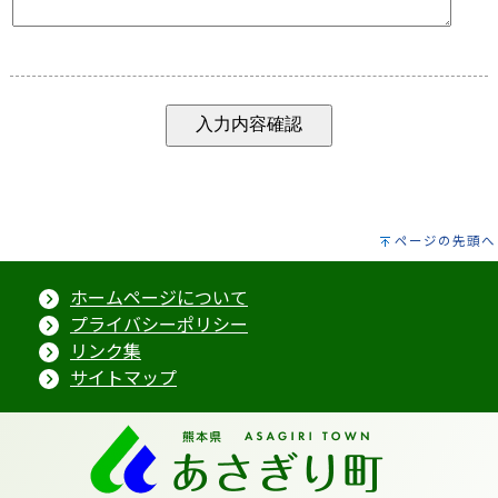
ページの先頭へ
ホームページについて
プライバシーポリシー
リンク集
サイトマップ