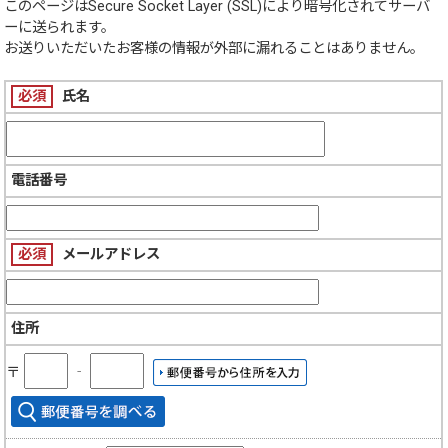
このページは
Secure Socket Layer (SSL)
により暗号化されてサーバ
ーに送られます。
お送りいただいたお客様の情報が外部に漏れることはありません。
必須
氏名
電話番号
必須
メールアドレス
住所
〒
‐