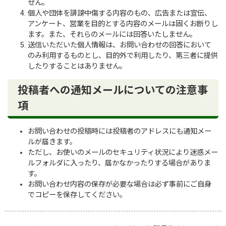
せん。
個人や団体を誹謗中傷する内容のもの、広告または宣伝、
アンケート、営業を目的とする内容のメールは固くお断りし
ます。また、それらのメールには回答いたしません。
送信いただいた個人情報は、お問い合わせの回答において
のみ利用するものとし、目的外で利用したり、第三者に提供
したりすることはありません。
投稿者への通知メールについての注意事
項
お問い合わせの投稿時には投稿者のアドレスにも通知メー
ルが届きます。
ただし、お使いのメールのセキュリティ状況により迷惑メー
ルフォルダに入ったり、届かなかったりする場合がありま
す。
お問い合わせ内容の保存が必要な場合は必ず事前にご自身
でコピーを保存してください。