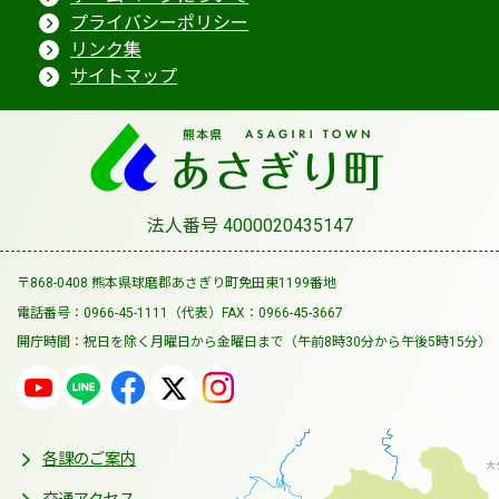
プライバシーポリシー
リンク集
サイトマップ
法人番号 4000020435147
〒868-0408 熊本県球磨郡あさぎり町免田東1199番地
電話番号：0966-45-1111（代表）
FAX：0966-45-3667
開庁時間：祝日を除く月曜日から金曜日まで
（午前8時30分から午後5時15分）
各課のご案内