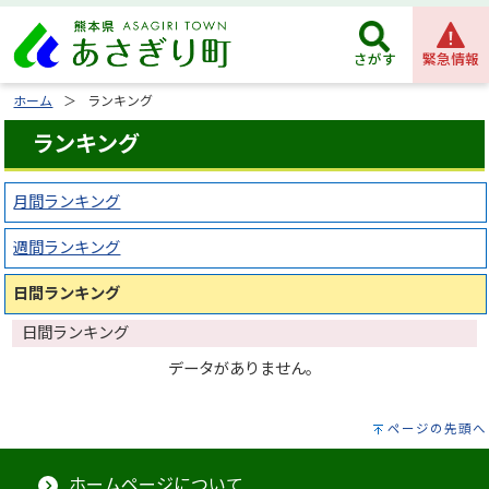
緊急情報
さがす
ホーム
ランキング
ランキング
月間ランキング
週間ランキング
日間ランキング
日間ランキング
データがありません。
ページの先頭へ
ホームページについて