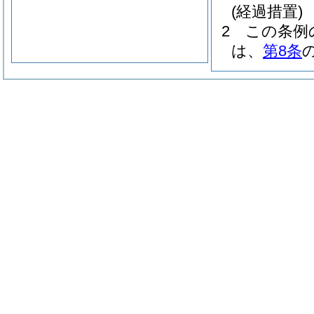
(経過措置)
2
この条例
は、
第8条