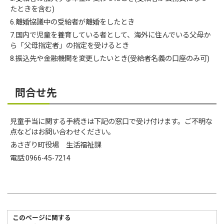
たときを含む)
6.離婚協議中の受給者が離婚をしたとき
7.国内で児童を養育している者として、海外に住んでいる父母か
ら「父母指定者」の指定を受けるとき
8.振込先や金融機関を変更したいとき(受給者名義の口座のみ可)
問合せ先
児童手当に関する手続きは下記の窓口で受け付けます。ご不明な
点などはお問い合わせください。
あさぎり町役場 生活福祉課
電話:0966-45-7214
このページに関する