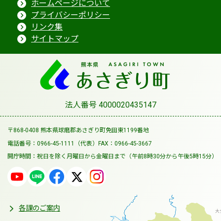
ホームページについて
プライバシーポリシー
リンク集
サイトマップ
法人番号 4000020435147
〒868-0408 熊本県球磨郡あさぎり町免田東1199番地
電話番号：0966-45-1111（代表）
FAX：0966-45-3667
開庁時間：祝日を除く月曜日から金曜日まで
（午前8時30分から午後5時15分）
各課のご案内