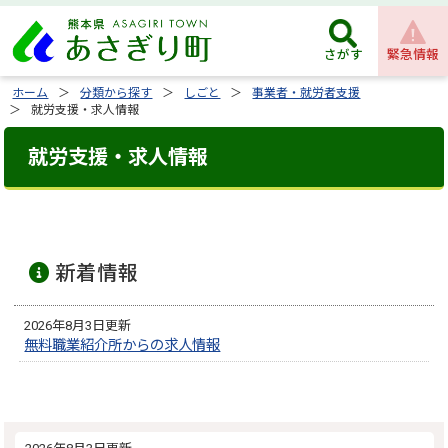
緊急情報
さがす
ホーム
分類から探す
しごと
事業者・就労者支援
就労支援・求人情報
就労支援・求人情報
新着情報
2026年8月3日更新
無料職業紹介所からの求人情報