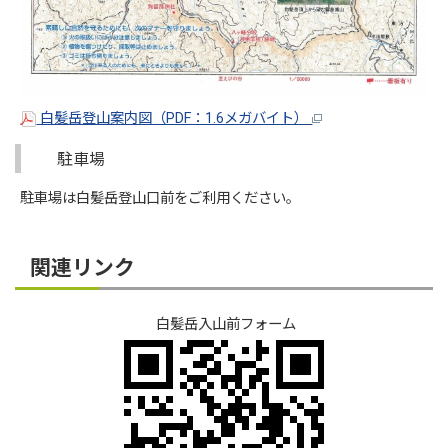
白髪岳登山案内図（PDF：1.6メガバイト）
駐車場
駐車場は白髪岳登山口前をご利用ください。
関連リンク
白髪岳入山前フォーム