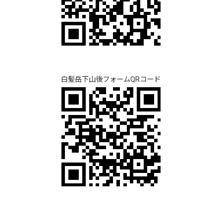
白髪岳下山後フォームQRコード