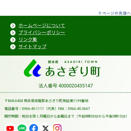
ページの先頭へ
ホームページについて
プライバシーポリシー
リンク集
サイトマップ
法人番号 4000020435147
〒868-0408 熊本県球磨郡あさぎり町免田東1199番地
電話番号：0966-45-1111（代表）
FAX：0966-45-3667
開庁時間：祝日を除く月曜日から金曜日まで
（午前8時30分から午後5時15分）