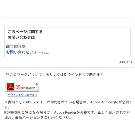
このページに関する
お問い合わせは
商工観光課
お問い合わせフォーム
（ID:4601）
このマークがついているリンクは別ウインドウで開きます
別ウィンドウで開きます
※資料としてPDFファイルが添付されている場合は、
Adobe Acrobat(R)
が必要で
す。
PDF書類をご覧になる場合は、
Adobe Reader
が必要です。正しく表示されない
場合、最新バージョンをご利用ください。