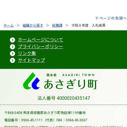
ページの先頭へ
ホーム
組織から探す
総務課
令和８年度 入札結果
ホームページについて
プライバシーポリシー
リンク集
サイトマップ
法人番号 4000020435147
〒868-0408 熊本県球磨郡あさぎり町免田東1199番地
電話番号：0966-45-1111（代表）
FAX：0966-45-3667