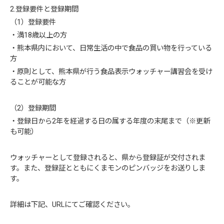
2.登録要件と登録期間
（1）登録要件
・満18歳以上の方
・熊本県内において、日常生活の中で食品の買い物を行っている
方
・原則として、熊本県が行う食品表示ウォッチャー講習会を受け
ることが可能な方
（2）登録期間
・登録日から2年を経過する日の属する年度の末尾まで（※更新
も可能）
ウォッチャーとして登録されると、県から登録証が交付されま
す。また、登録証とともにくまモンのピンバッジをお送りしま
す。
詳細は下記、URLにてご確認ください。