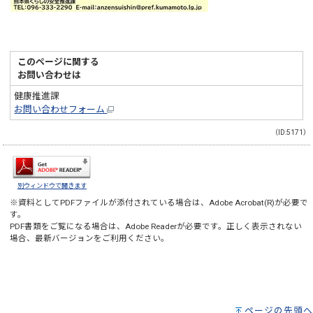
このページに関する
お問い合わせは
健康推進課
お問い合わせフォーム
（ID:5171）
別ウィンドウで開きます
※資料としてPDFファイルが添付されている場合は、
Adobe Acrobat(R)
が必要で
す。
PDF書類をご覧になる場合は、
Adobe Reader
が必要です。正しく表示されない
場合、最新バージョンをご利用ください。
ページの先頭へ