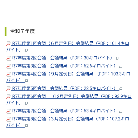
令和７年度
R7年度第1回会議（６月定例日）会議結果（PDF：101.4キロ
バイト）
R7年度第2回会議 会議結果（PDF：30キロバイト）
R7年度第3回会議 会議結果（PDF：62.6キロバイト）
R7年度第4回会議（９月定例日）会議結果 （PDF：103.3キロ
バイト）
R7年度第5回会議 会議結果（PDF：22.5キロバイト）
R7年度第6回会議 （12月定例日）会議結果（PDF：93.9キロ
バイト）
R7年度第7回会議 会議結果（PDF：63.4キロバイト）
R7年度第8回会議（３月定例日）会議結果（PDF：107.2キロ
バイト）