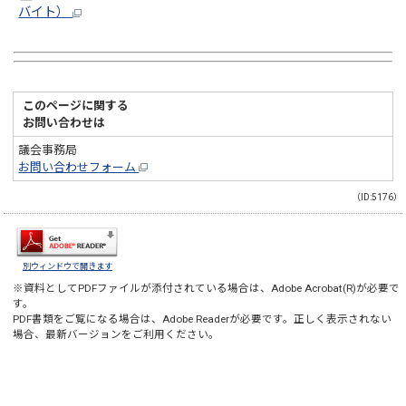
バイト）
このページに関する
お問い合わせは
議会事務局
お問い合わせフォーム
（ID:5176）
別ウィンドウで開きます
※資料としてPDFファイルが添付されている場合は、
Adobe Acrobat(R)
が必要で
す。
PDF書類をご覧になる場合は、
Adobe Reader
が必要です。正しく表示されない
場合、最新バージョンをご利用ください。