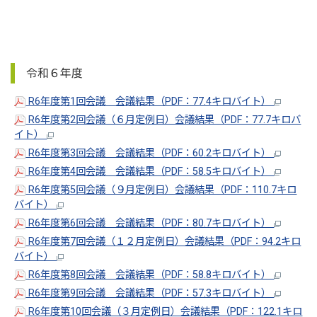
令和６年度
R6年度第1回会議 会議結果（PDF：77.4キロバイト）
R6年度第2回会議（６月定例日）会議結果（PDF：77.7キロバ
イト）
R6年度第3回会議 会議結果（PDF：60.2キロバイト）
R6年度第4回会議 会議結果（PDF：58.5キロバイト）
R6年度第5回会議（９月定例日）会議結果（PDF：110.7キロ
バイト）
R6年度第6回会議 会議結果（PDF：80.7キロバイト）
R6年度第7回会議（１２月定例日）会議結果（PDF：94.2キロ
バイト）
R6年度第8回会議 会議結果（PDF：58.8キロバイト）
R6年度第9回会議 会議結果（PDF：57.3キロバイト）
R6年度第10回会議（３月定例日）会議結果（PDF：122.1キロ